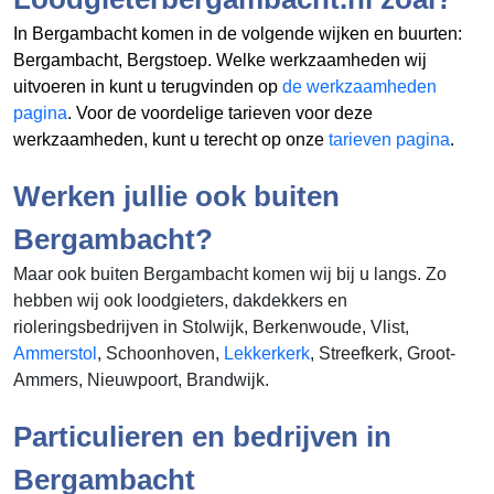
In Bergambacht komen in de volgende wijken en buurten:
Bergambacht, Bergstoep. Welke werkzaamheden wij
uitvoeren in
kunt u terugvinden op
de werkzaamheden
pagina
. Voor de voordelige tarieven voor deze
werkzaamheden, kunt u terecht op onze
tarieven pagina
.
Werken jullie ook buiten
Bergambacht?
Maar ook buiten Bergambacht komen wij bij u langs. Zo
hebben wij ook loodgieters, dakdekkers en
rioleringsbedrijven in Stolwijk, Berkenwoude, Vlist,
Ammerstol
, Schoonhoven,
Lekkerkerk
, Streefkerk, Groot-
Ammers, Nieuwpoort, Brandwijk.
Particulieren en bedrijven in
Bergambacht