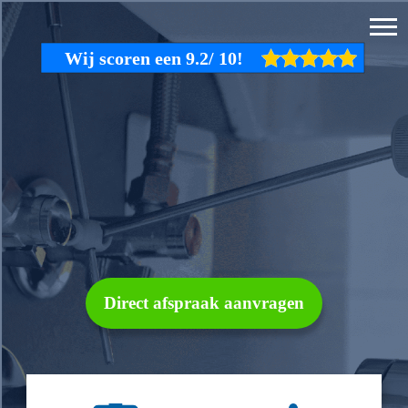
Direct afspraak aanvragen