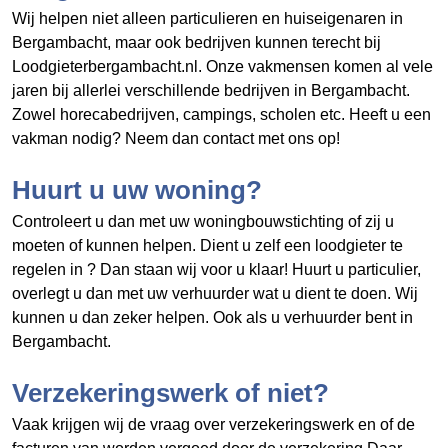
Wij helpen niet alleen particulieren en huiseigenaren in
Bergambacht, maar ook bedrijven kunnen terecht bij
Loodgieterbergambacht.nl. Onze vakmensen komen al vele
jaren bij allerlei verschillende bedrijven in Bergambacht.
Zowel horecabedrijven, campings, scholen etc. Heeft u een
vakman nodig? Neem dan contact met ons op!
Huurt u uw woning?
Controleert u dan met uw woningbouwstichting of zij u
moeten of kunnen helpen. Dient u zelf een loodgieter te
regelen in
? Dan staan wij voor u klaar! Huurt u particulier,
overlegt u dan met uw verhuurder wat u dient te doen. Wij
kunnen u dan zeker helpen. Ook als u verhuurder bent in
Bergambacht.
Verzekeringswerk of niet?
Vaak krijgen wij de vraag over verzekeringswerk en of de