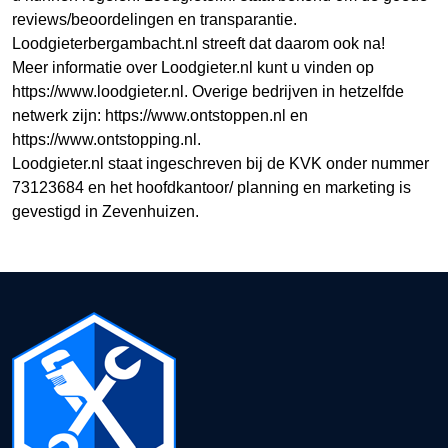
reviews/beoordelingen en transparantie.
Loodgieterbergambacht.nl streeft dat daarom ook na!
Meer informatie over Loodgieter.nl kunt u vinden op
https://www.loodgieter.nl. Overige bedrijven in hetzelfde
netwerk zijn: https://www.ontstoppen.nl en
https://www.ontstopping.nl.
Loodgieter.nl staat ingeschreven bij de KVK onder nummer
73123684 en het hoofdkantoor/ planning en marketing is
gevestigd in Zevenhuizen.