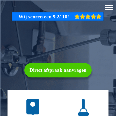
Direct afspraak aanvragen